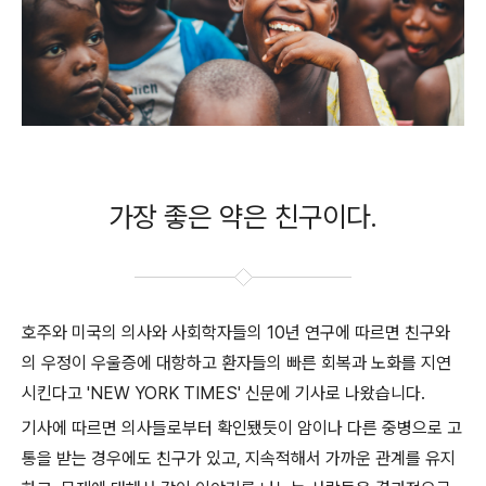
가장 좋은 약은 친구이다.
호주와 미국의 의사와 사회학자들의 10년 연구에 따르면 친구와
의 우정이 우울증에 대항하고 환자들의 빠른 회복과 노화를 지연
시킨다고 'NEW YORK TIMES' 신문에 기사로 나왔습니다.
기사에 따르면 의사들로부터 확인됐듯이 암이나 다른 중병으로 고
통을 받는 경우에도 친구가 있고, 지속적해서 가까운 관계를 유지