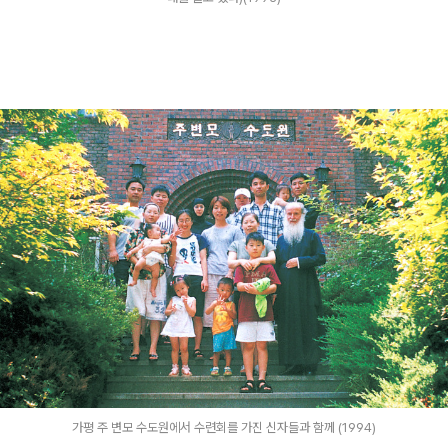
가평 주 변모 수도원에서 수련회를 가진 신자들과 함께 (1994)