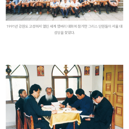
1991년 강원도 고성에서 열린 세계 잼버리 대회에 참가한 그리스 단원들이 서울 대
성당을 찾았다.