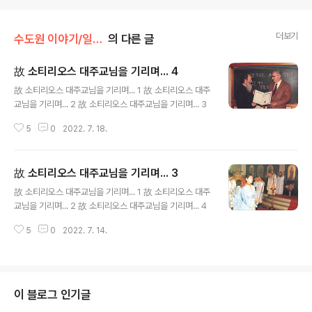
더보기
수도원 이야기/일상 * 화보
의 다른 글
故 소티리오스 대주교님을 기리며... 4
글 내용
故 소티리오스 대주교님을 기리며... 1 故 소티리오스 대주
교님을 기리며... 2 故 소티리오스 대주교님을 기리며... 3
5
0
2022. 7. 18.
故 소티리오스 대주교님을 기리며... 3
글 내용
故 소티리오스 대주교님을 기리며... 1 故 소티리오스 대주
교님을 기리며... 2 故 소티리오스 대주교님을 기리며... 4
5
0
2022. 7. 14.
이 블로그 인기글