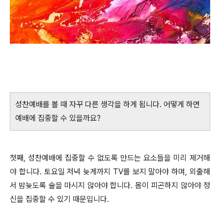
성찬예배를 볼 때 자꾸 다른 생각을 하게 됩니다. 어떻게 하면
예배에 집중할 수 있을까요?
첫째, 성찬예배에 집중할 수 없도록 만드는 요소들을 미리 제거해
야 합니다. 토요일 저녁 늦게까지 TV를 보지 말아야 하며, 외출해
서 밤늦도록 술을 마시지 않아야 합니다. 몸이 피곤하지 않아야 정
신을 집중할 수 있기 때문입니다.