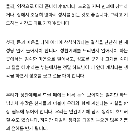
둘째, 영적으로 미리 준비해야 합니다. 토요일 저녁 만과에 참석하
거나, 집에서 조용히 앉아서 성서를 읽는 것도 좋습니다. 그리고 기
도하는 시간도 따로 가져야 합니다.
셋째, 몸과 마음을 다해 예배에 참석하겠다는 결심을 단단히 한 채
성당 안에 들어서야 합니다. 성찬예배를 드리면서 일어서야 하는
곳에서는 엄숙한 마음으로 일어서고, 성호를 긋거나 고개를 숙이
고 절을 해야 하는 부분에서는 정말 하느님이 내 앞에 계시다는 생
각을 하면서 성호를 긋고 절을 해야 합니다.
우리가 성찬예배를 드릴 때에는 비록 눈에 보이지는 않지만 하느
님께서 수많은 천사들과 더불어 우리와 함께 계신다는 사실을 항
상 염두에 두어야 합니다. 우리는 인간이기에 잠시 생각이 흐트러
질 수도 있습니다. 하지만 재빨리 생각을 되돌려 놓으면 많은 기쁨
과 은혜를 받게 됩니다.