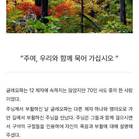
“주여, 우리와 함께 묵어 가십시오 “
글레오파는 12 제자에 속하지는 않았지만 70인 사도 중의 한 사람
이었다.
주님께서 부활하신 날 글레오파는 다른 제자 하나와 엠마오로 가
던 길에서 부활하신 주님을 만났다. 주님은 그들과 함께 걸으시면
서 구약의 구절들을 인용하여 자신의 죽음과 부활에 대해 설명해
주셨다.