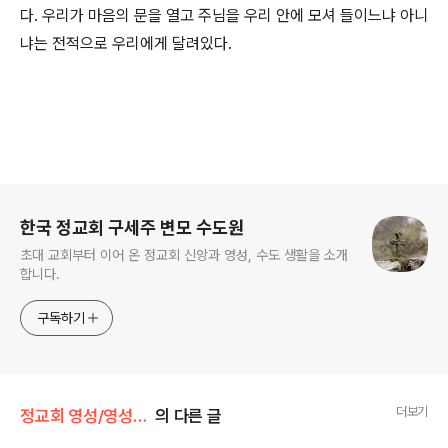
다. 우리가 마음의 문을 열고 주님을 우리 안에 모셔 들이느냐 아니
냐는 전적으로 우리에게 달려있다.
로그 정보
한국 정교회 구세주 변모 수도원
초대 교회부터 이어 온 정교회 신앙과 영성, 수도 생활을 소개
합니다.
구독하기
더보기
정교회 영성/영성의 샘터
의 다른 글