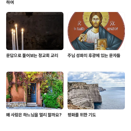
하여
문답으로 풀어보는 정교회 교리
주님 성화의 후광에 있는 문자들
왜 사람은 하느님을 멀리 할까요?
평화를 위한 기도