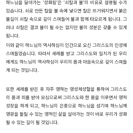
하느님을 닮아가는 ‘성화됨’은 ‘쇠칼과 불’의 비유로 설명될 수가
있습니다. 쇠로 만든 칼을 불 속에 넣으면 칼은 뜨거워지면서 붉은
불길이 쇠칼 속으로 깊이 스며들어 불과 함께 타오르게 됩니다. 그
러나 쇠칼은 결코 불이 될 수는 없지만 불의 성분은 갖출 수 있게
됩니다.
이와 같이 하느님의 역사하심이 인간으로 오신 그리스도의 인성에
스며들었습니다. 따라서 세례를 받고 그리스도와 일치가 된 우리
에게도 하느님의 역사하심이 우리의 몸과 마음속으로 깊이 스며들
게 되는 것입니다.
또한 세례를 받은 후 자주 영하는 영성체성혈을 통하여 그리스도
의 몸과 피를 받아 모심으로써 그리스도와 한 몸을 이루면서 영적
성장을 하게 되고, 하느님의 은총으로 하느님을 섬기며 하느님께
영광을 돌릴 수 있는 영적인 삶을 살아가는 것이 바로 우리가 성화
될 수 있는 길이 될 것입니다.