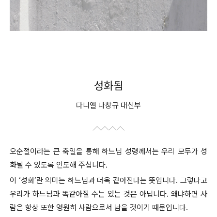
성화됨
다니엘 나창규 대신부
오순절이라는 큰 축일을 통해 하느님 성령께서는 우리 모두가 성
화될 수 있도록 인도해 주십니다.
이 ‘성화’란 의미는 하느님과 더욱 같아진다는 뜻입니다. 그렇다고
우리가 하느님과 똑같아질 수는 있는 것은 아닙니다. 왜냐하면 사
람은 항상 또한 영원히 사람으로서 남을 것이기 때문입니다.