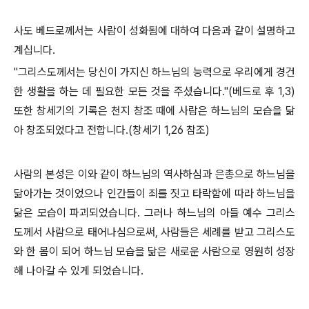
사도 베드로께서는 사람이 성화됨에 대하여 다음과 같이 설명하고
계십니다.
"그리스도께서는 당신이 가지신 하느님의 능력으로 우리에게 경건
한 생활을 하는 데 필요한 모든 것을 주셨습니다."(베드로 후 1,3)
또한 창세기의 기록은 천지 창조 때에 사람은 하느님의 모습을 닮
아 창조되었다고 전합니다.(창세기 1,26 참조)
사람의 본성은 이와 같이 하느님의 역사하심과 은총으로 하느님을
닮아가는 것이었으나 인간들이 죄를 짓고 타락함에 따라 하느님을
닮은 모습이 파괴되었습니다. 그러나 하느님의 아들 예수 그리스
도께서 사람으로 태어나심으로써, 사람들은 세례를 받고 그리스도
와 한 몸이 되어 하느님 모습을 닮은 새로운 사람으로 영원히 성장
해 나아갈 수 있게 되었습니다.