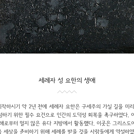
세례자 성 요한의 생애
작하시기 약 2년 전에 세례자 요한은 구세주의 가실 길을 미리
성하기 위한 필수 요건으로 인간의 도덕성 회복을 촉구하였다. 이
사해로부터 멀지 않은 유다 지방에서 활동했다. 이곳은 그리스도에
음 세상을 준비하기 위해 세례를 받을 것을 사람들에게 역설하였