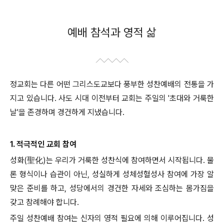
예배 참석과 영적 삶
정교회는 다른 어떤 그리스도교보다 풍부한 성찬예배의 전통을 가
지고 있습니다. 사도 시대 이전부터 교회는 주일의 '초대와 거룩한
날'을 존경하며 경건하게 지냈습니다.
1. 적극적인 교회 참여
성화(聖化)는 우리가 거룩한 성찬식에 참여하면서 시작됩니다. 물
론 형식이나 습관이 아닌, 성실하게 성체성혈성사 참여에 가장 알
맞은 준비를 하고, 성당에서의 경건한 자세와 조심하는 몸가짐을
갖고 참례해야 합니다.
주일 성찬예배 참여는 신자의 영적 필요에 의해 이루어집니다. 성