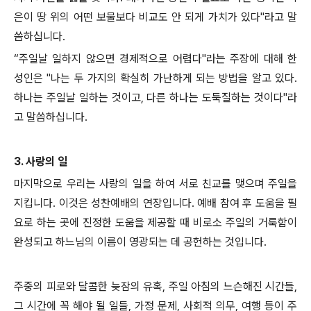
은이 땅 위의 어떤 보물보다 비교도 안 되게 가치가 있다"라고 말
씀하십니다.
“주일날 일하지 않으면 경제적으로 어렵다"라는 주장에 대해 한
성인은 "나는 두 가지의 확실히 가난하게 되는 방법을 알고 있다.
하나는 주일날 일하는 것이고, 다른 하나는 도둑질하는 것이다"라
고 말씀하십니다.
3. 사랑의 일
마지막으로 우리는 사랑의 일을 하여 서로 친교를 맺으며 주일을
지킵니다. 이것은 성찬예배의 연장입니다. 예배 참여 후 도움을 필
요로 하는 곳에 진정한 도움을 제공할 때 비로소 주일의 거룩함이
완성되고 하느님의 이름이 영광되는 데 공헌하는 것입니다.
주중의 피로와 달콤한 늦잠의 유혹, 주일 아침의 느슨해진 시간들,
그 시간에 꼭 해야 될 일들, 가정 문제, 사회적 의무, 여행 등이 주