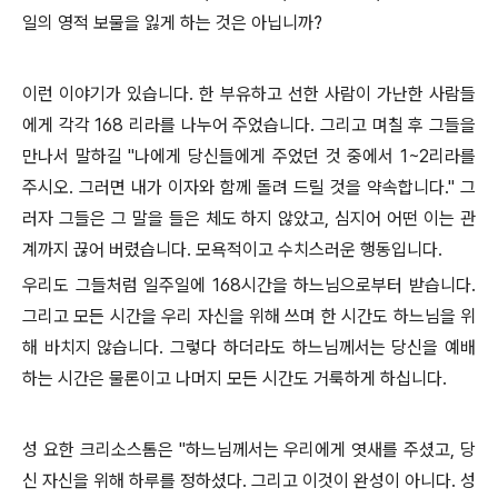
일의 영적 보물을 잃게 하는 것은 아닙니까?
이런 이야기가 있습니다. 한 부유하고 선한 사람이 가난한 사람들
에게 각각 168 리라를 나누어 주었습니다. 그리고 며칠 후 그들을
만나서 말하길 "나에게 당신들에게 주었던 것 중에서 1~2리라를
주시오. 그러면 내가 이자와 함께 돌려 드릴 것을 약속합니다." 그
러자 그들은 그 말을 들은 체도 하지 않았고, 심지어 어떤 이는 관
계까지 끊어 버렸습니다. 모욕적이고 수치스러운 행동입니다.
우리도 그들처럼 일주일에 168시간을 하느님으로부터 받습니다.
그리고 모든 시간을 우리 자신을 위해 쓰며 한 시간도 하느님을 위
해 바치지 않습니다. 그렇다 하더라도 하느님께서는 당신을 예배
하는 시간은 물론이고 나머지 모든 시간도 거룩하게 하십니다.
성 요한 크리소스톰은 "하느님께서는 우리에게 엿새를 주셨고, 당
신 자신을 위해 하루를 정하셨다. 그리고 이것이 완성이 아니다. 성