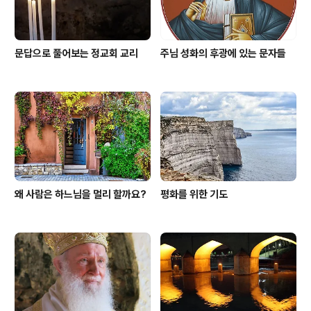
문답으로 풀어보는 정교회 교리
주님 성화의 후광에 있는 문자들
왜 사람은 하느님을 멀리 할까요?
평화를 위한 기도