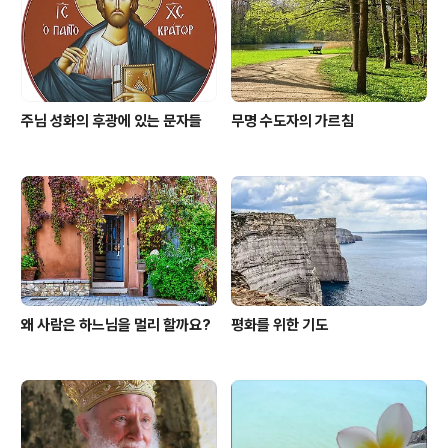
주님 성화의 후광에 있는 문자들
무명 수도자의 가르침
왜 사람은 하느님을 멀리 할까요?
평화를 위한 기도