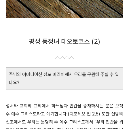
평생 동정녀 테오토코스 (2)
주님의 어머니이신 성모 마리아께서 우리를 구원해 주실 수 있
나요?
성서와 교회의 교의에서 하느님과 인간을 중재하시는 분은 오직
주 예수 그리스도라고 얘기합니다.(디모테오 전 2,5) 또한 신앙의
신조에서도 우리는 분명히 주 예수 그리스도께서 "우리 인간을 위