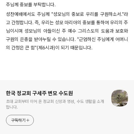
주님께 중보를 부탁합니다.
성찬예배에서도 주님께 "성모님의 중보로 우리를 구원하소서."라
고 간청합니다. 즉, 우리는 성모 마리아의 중보를 통하여 우리의 주
님이시며 성모님의 아들이신 주 예수 그리스도의 도움과 보호와
구원의 은총을 받아누릴 수 있습니다. "근엄하신 주님에게 어머니
의 간청은 큰 힘"(제6시과)이 되기 때문입니다.
로그 정보
한국 정교회 구세주 변모 수도원
초대 교회부터 이어 온 정교회 신앙과 영성, 수도 생활을 소개
합니다.
구독하기