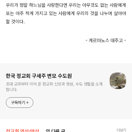
우리가 정말 하느님을 사랑한다면 우리는 아무것도 없는 사람에게
또는 아주 적게 가지고 있는 사람에게 우리의 것을 나누며 살아야
할 것이다.
- 게르마노스 대주고 -
로그 정보
한국 정교회 구세주 변모 수도원
초대 교회부터 이어 온 정교회 신앙과 영성, 수도 생활을 소개
합니다.
구독하기
더보기
정교회 영성/영성의 샘터
의 다른 글