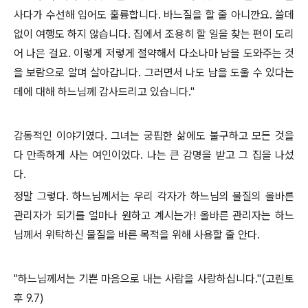
사다가 수선해 입어도 훌륭합니다. 바느질을 할 줄 아니깐요. 쓸데
없이 여행도 하지 않습니다. 집에서 조용히 할 일을 찾는 편이 도리
어 나은 걸요. 이렇게 저렇게 절약해서 다소나마 남을 도와주는 것
을 보람으로 알며 살아갑니다. 그러면서 나도 남을 도울 수 있다는
데에 대해 하느님께 감사드리고 있습니다."
감동적인 이야기였다. 그녀는 궁핍한 삶에도 불구하고 모든 것을
다 만족하게 사는 여인이었다. 나는 큰 감명을 받고 그 집을 나섰
다.
정말 그렇다. 하느님께서는 우리 각자가 하느님의 물질의 올바른
관리자가 되기를 얼마나 원하고 계시는가! 올바른 관리자는 하느
님께서 위탁하신 물질을 바른 목적을 위해 사용할 줄 안다.
"하느님께서는 기쁜 마음으로 내는 사람을 사랑하십니다."(고린토
후 9.7)