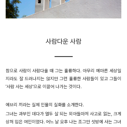
사람다운 사람
참으로 사람이 사람다울 때 그는 훌륭하다. 아무리 메마른 세상일
지라도 잘 드러나지는 않지만 그런 훌륭한 사람들이 있고 그들이
'사람 사는 세상'으로 이끌어 나가는 것이다.
에브리 끼라는 실제 인물의 실화를 소개한다.
그녀는 과부인 데다가 열두 살 되는 외아들마저 사고로 잃는, 크게
상처 입은 여인이었다. 어느 날 오후 나는 조그만 셋방에 사는 그녀