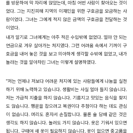
를 방문하여 막 자리에 앉았는데, 마침 어떤 사람이 찾아오는 것이
었다. 그는 지진피해 지역의 이재민을 위한 구호금을 모금하는 사
람이었다. 그녀는 그에게 적지 않은 금액의 구호금을 전달하는 것
이었다.
내가 알기로 그녀에게는 아주 적은 수입밖에 없었다. 얼마 안 되는
연금으로 겨우 살아가는 처지였다. 그런 어려움 속에서 기꺼이 구
호금을 내어 놓은 것을 보고 의아하게 생각할 수밖에 없었고, 내가
놀라는 것을 알아차린 그녀는 이렇게 설명하였다.
"저는 언제나 저보다 어려운 처지에 있는 사람들에게 나눔을 실천
하기 위해 노력하고 있습니다. 생활비는 사실 얼마 들지 않습니다.
저는 가급적 지출을 하지 않습니다. 기름지고 맛있는 음식을 찾지
도 않습니다. 행운을 잡으려고 복권이다 추첨이다 하는 데도 관심
이 없습니다. 머리도 혼자서 손질합니다. 물론 술 담배 같은 것은
생각도 하지 않습니다. 놀러도 가지 않습니다. 옷은 기워서 있으면
됩니다. 구태여 새 옷이 필요하지 않습니다. 옷이 없으면 중고품을