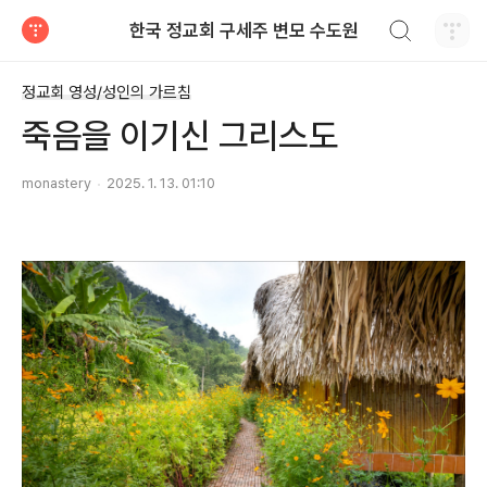
검색하기
한국 정교회 구세주 변모 수도원
티스토리
정교회 영성/성인의 가르침
죽음을 이기신 그리스도
monastery
2025. 1. 13. 01:10