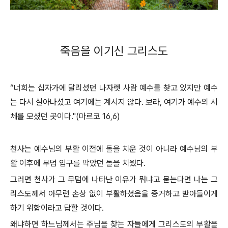
죽음을 이기신 그리스도
“너희는 십자가에 달리셨던 나자렛 사람 예수를 찾고 있지만 예수
는 다시 살아나셨고 여기에는 계시지 않다. 보라, 여기가 예수의 시
체를 모셨던 곳이다."(마르코 16,6)
천사는 예수님의 부활 이전에 돌을 치운 것이 아니라 예수님의 부
활 이후에 무덤 입구를 막았던 돌을 치웠다.
그러면 천사가 그 무덤에 나타난 이유가 뭐냐고 묻는다면 나는 그
리스도께서 아무런 손상 없이 부활하셨음을 증거하고 받아들이게
하기 위함이라고 답할 것이다.
왜냐하면 하느님께서는 주님을 찾는 자들에게 그리스도의 부활을