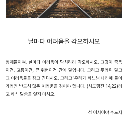
날마다 어려움을 각오하시오
형제들이여, 날마다 어려움이 닥치리라 각오하시오. 그것이 죽음
이건, 고통이건, 큰 위험이건 간에 말입니다. 그리고 두려워 말고
그 어려움들을 참고 견디시오. 그리고 '우리가 하느님 나라에 들어
가려면 반드시 많은 어려움을 겪어야 합니다. (사도행전 14,22)라
고 하신 말씀을 잊지 마시오.
성 이사이야 수도자