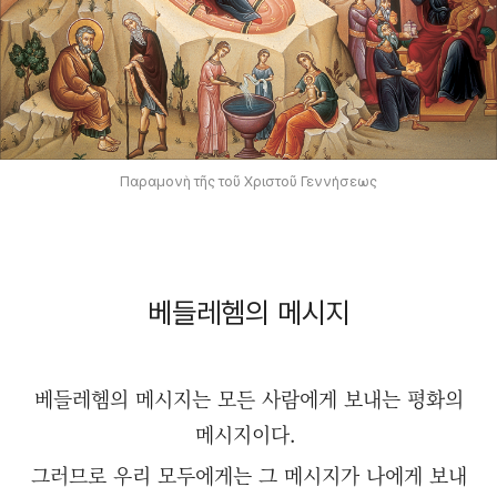
Παραμονὴ τῆς τοῦ Χριστοῦ Γεννήσεως
베들레헴의 메시지
베들레헴의 메시지는 모든 사람에게 보내는 평화의
메시지이다.
그러므로 우리 모두에게는 그 메시지가 나에게 보내