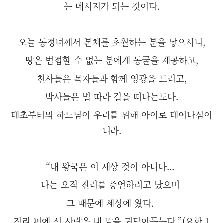
는 메시지가 되는 것이다.
오늘 동정녀께서 본체를 초월하는 분을 낳으시니,
땅은 범접할 수 없는 분에게 동굴을 제공하고,
천사들은 목자들과 함께 영광을 드리고,
박사들은 별 따라 길을 떠나는도다.
태초부터의 하느님이 우리를 위해 아이로 태어나심이
니라.
“내 왕국은 이 세상 것이 아니다...
나는 오직 진리를 증언하려고 났으며
그 때문에 세상에 왔다.
진리 편에 선 사람은 내 말을 귀담아듣는다.”(요한 1