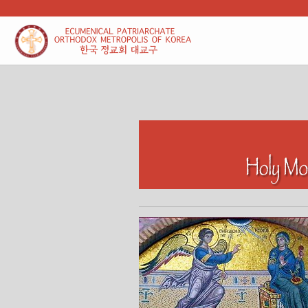
본문 바로가기