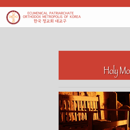
본문 바로가기