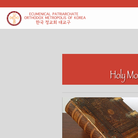
본문 바로가기