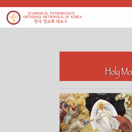
본문 바로가기