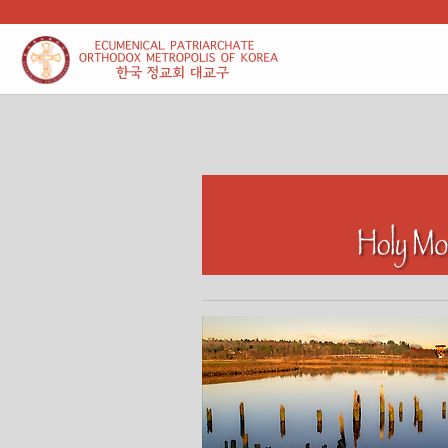
본문 바로가기